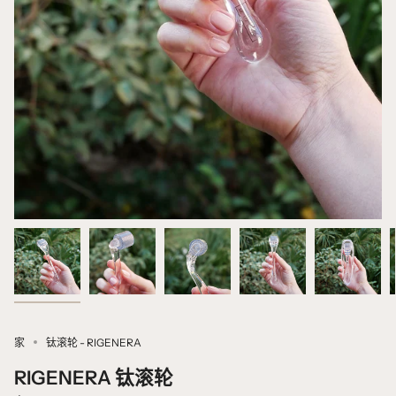
家
钛滚轮 - RIGENERA
RIGENERA 钛滚轮