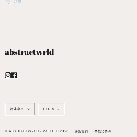
分享
Instagram
Facebook
语
货
简体中文
HKD $
言
币
© ABSTRACTWRLD - VALI LTD 2026
联系我们
条款和条件