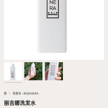
家
洗发水 - RIGENERA
丽吉娜洗发水