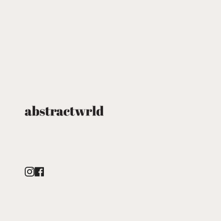
Instagram
Facebook